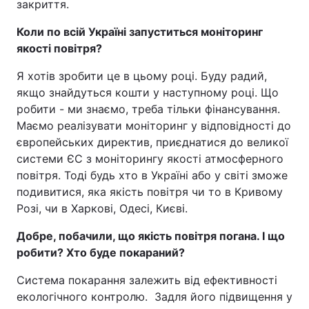
закриття.
Коли по всій Україні запуститься моніторинг
якості повітря?
Я хотів зробити це в цьому році. Буду радий,
якщо знайдуться кошти у наступному році. Що
робити - ми знаємо, треба тільки фінансування.
Маємо реалізувати моніторинг у відповідності до
європейських директив, приєднатися до великої
системи ЄС з моніторингу якості атмосферного
повітря. Тоді будь хто в Україні або у світі зможе
подивитися, яка якість повітря чи то в Кривому
Розі, чи в Харкові, Одесі, Києві.
Добре, побачили, що якість повітря погана. І що
робити? Хто буде покараний?
Система покарання залежить від ефективності
екологічного контролю. Задля його підвищення у