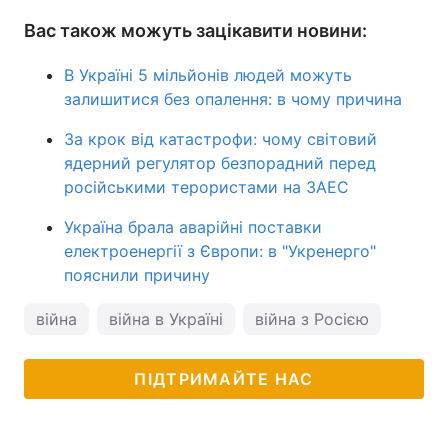
Вас також можуть зацікавити новини:
В Україні 5 мільйонів людей можуть
залишитися без опалення: в чому причина
За крок від катастрофи: чому світовий
ядерний регулятор безпорадний перед
російськими терористами на ЗАЕС
Україна брала аварійні поставки
електроенергії з Європи: в "Укренерго"
пояснили причину
війна
війна в Україні
війна з Росією
ПІДТРИМАЙТЕ НАС