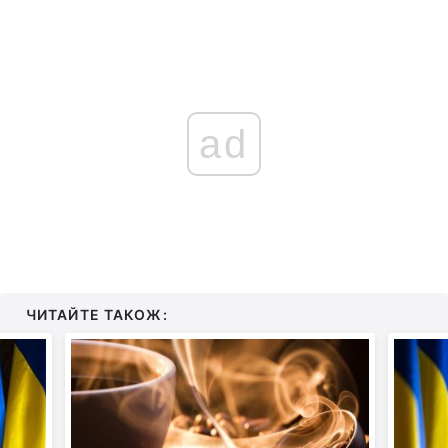
ad
ЧИТАЙТЕ ТАКОЖ: