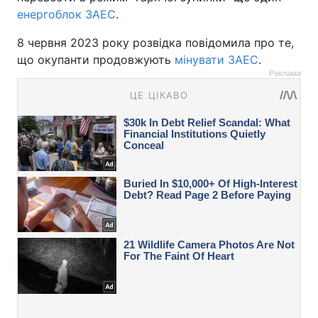
енергоблок ЗАЕС
.
8 червня 2023 року розвідка повідомила про те,
що окупанти продовжують
мінувати ЗАЕС
.
Реклама