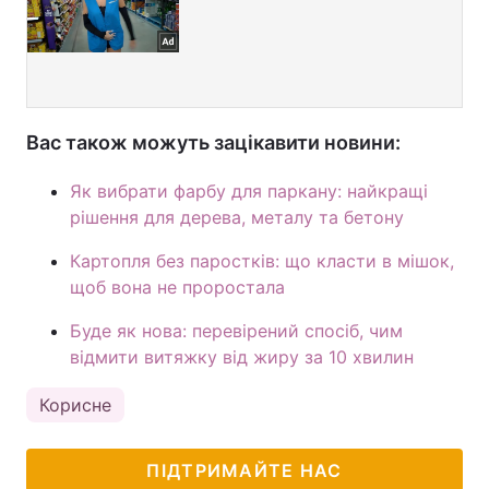
Вас також можуть зацікавити новини:
Як вибрати фарбу для паркану: найкращі
рішення для дерева, металу та бетону
Картопля без паростків: що класти в мішок,
щоб вона не проростала
Буде як нова: перевірений спосіб, чим
відмити витяжку від жиру за 10 хвилин
Корисне
ПІДТРИМАЙТЕ НАС