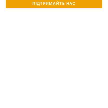
ПІДТРИМАЙТЕ НАС