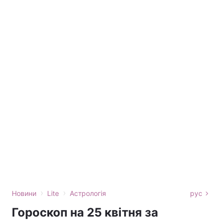
›
›
Новини
Lite
Астрологія
рус
Гороскоп на 25 квітня за