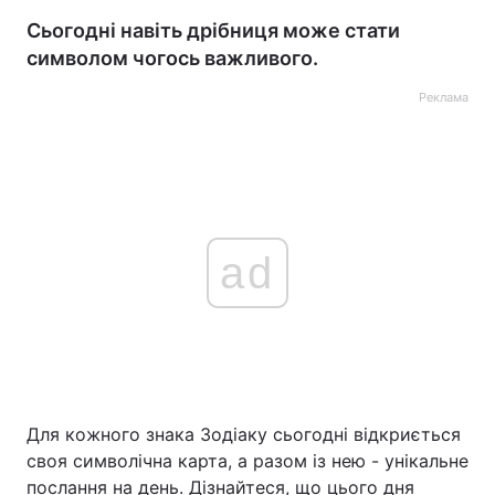
Сьогодні навіть дрібниця може стати
символом чогось важливого.
Реклама
ad
Для кожного знака Зодіаку сьогодні відкриється
своя символічна карта, а разом із нею - унікальне
послання на день. Дізнайтеся, що цього дня