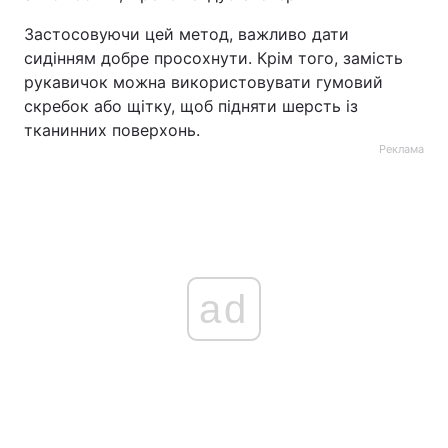
Застосовуючи цей метод, важливо дати
сидінням добре просохнути. Крім того, замість
рукавичок можна використовувати гумовий
скребок або щітку, щоб підняти шерсть із
тканинних поверхонь.
Реклама
ad