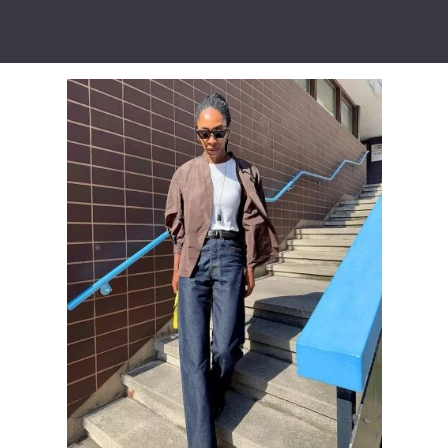
Тема оформлення