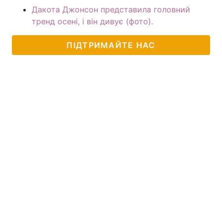
Дакота Джонсон представила головний
тренд осені, і він дивує (фото).
ПІДТРИМАЙТЕ НАС