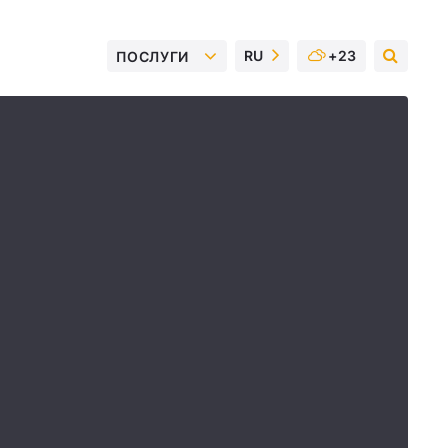
RU
+23
ПОСЛУГИ