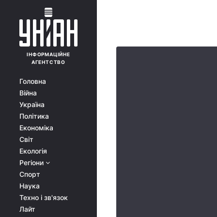
ІНФОРМАЦІЙНЕ
АГЕНТСТВО
Головна
Війна
Україна
Політика
Економіка
Світ
Екологія
Регіони
Спорт
Наука
Техно і зв'язок
Лайт