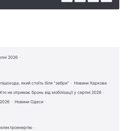
рпні 2026
пішохода, який стоїть біля "зебри"
Новини Харкова
Хто не отримає бронь від мобілізації у серпні 2026
 2026
Новини Одеси
 електроенергію