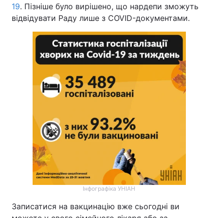
19
. Пізніше було вирішено, що нардепи зможуть
відвідувати Раду лише з COVID-документами.
Інфографіка УНІАН
Записатися на вакцинацію вже сьогодні ви