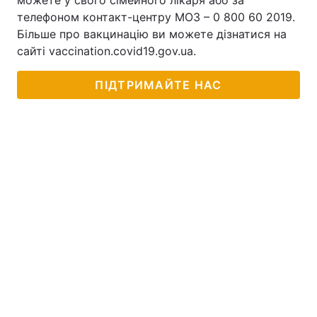
можете у свого сімейного лікаря або за
телефоном контакт-центру МОЗ – 0 800 60 2019.
Більше про вакцинацію ви можете дізнатися на
сайті vaccination.covid19.gov.ua.
ПІДТРИМАЙТЕ НАС