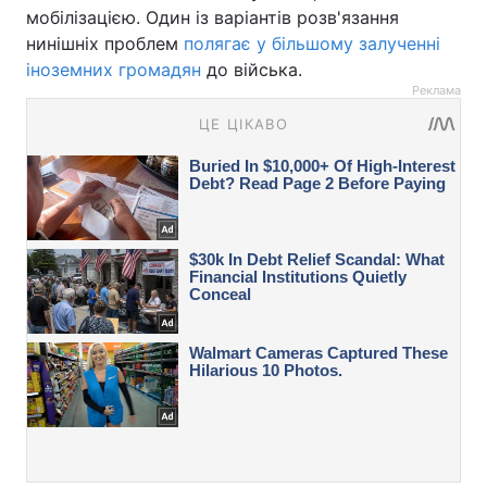
мобілізацією. Один із варіантів розв'язання
нинішніх проблем
полягає у більшому залученні
іноземних громадян
до війська.
Реклама