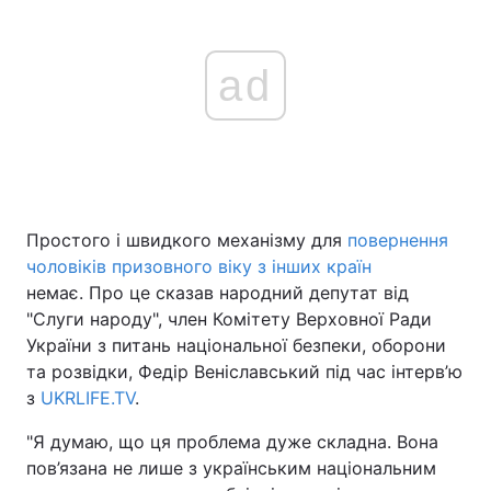
ad
Простого і швидкого механізму для
повернення
чоловіків призовного віку з інших країн
немає. Про це сказав народний депутат від
"Слуги народу", член Комітету Верховної Ради
України з питань національної безпеки, оборони
та розвідки, Федір Веніславський під час інтерв’ю
з
UKRLIFE.TV
.
"Я думаю, що ця проблема дуже складна. Вона
пов’язана не лише з українським національним