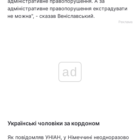
адміністративне правопорушення. А за
адміністративне правопорушення екстрадувати
не можна", - сказав Веніславський.
Реклама
ad
Українські чоловіки за кордоном
Як повідомляв УНІАН, у Німеччині неодноразово