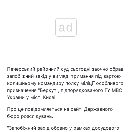
ad
Печерський районний суд сьогодні заочно обрав
запобіжний захід у вигляді тримання під вартою
колишньому командиру полку міліції особливого
призначення "Беркут", підпорядкованого ГУ МВС
України у місті Києві.
Про це повідомляється на сайті Державного
бюро розслідувань.
"Запобіжний захід обрано у рамках досудового