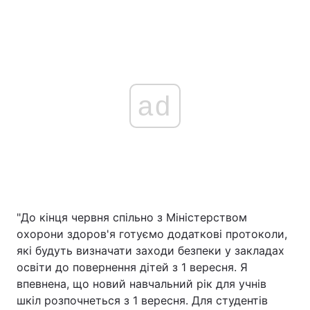
ad
"До кінця червня спільно з Міністерством
охорони здоров'я готуємо додаткові протоколи,
які будуть визначати заходи безпеки у закладах
освіти до повернення дітей з 1 вересня. Я
впевнена, що новий навчальний рік для учнів
шкіл розпочнеться з 1 вересня. Для студентів