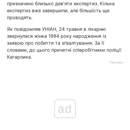
призначено близько дев'яти експертиз. Кілька
експертиз вже завершили, але більшість ще
проводять.
Як повідомляв УНІАН, 24 травня в лікарню
звернулася жінка 1994 року народження із
заявою про побиття та зґвалтування. За її
словами, до цього причетні співробітники поліції
Кагарлика.
Реклама
ad