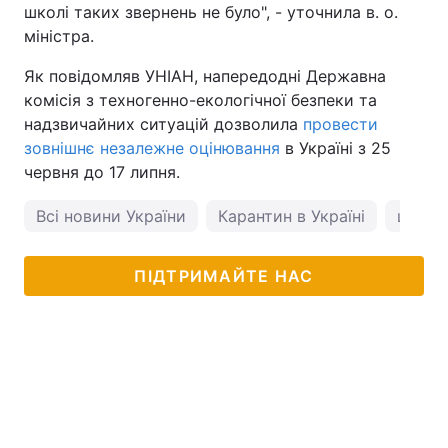
школі таких звернень не було", - уточнила в. о.
міністра.
Як повідомляв УНІАН, напередодні Державна
комісія з техногенно-екологічної безпеки та
надзвичайних ситуацій дозволила
провести
зовнішнє незалежне оцінювання
в Україні з 25
червня до 17 липня.
Всі новини України
Карантин в Україні
школи
ПІДТРИМАЙТЕ НАС