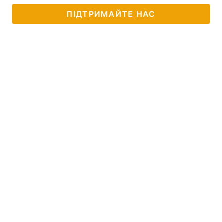
ПІДТРИМАЙТЕ НАС