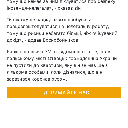
тому що немає за чим піклуватися про безпеку
іноземця-нелегала», - сказав він.
"Я нікому не раджу навіть пробувати
працевлаштовуватися на нелегальну роботу,
тому що ризики набагато більші, ніж очікуваний
дохід», - додав Воскобойников.
Раніше польські ЗМІ повідомили про те, що в
польському місті Отвоцьк громадянина України
не пустили до квартири, яку він знімав ще з
кількома особами, коли дізналися, що він
заразився коронавірусом.
ПІДТРИМАЙТЕ НАС