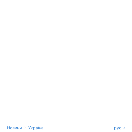
›
Новини
Україна
рус