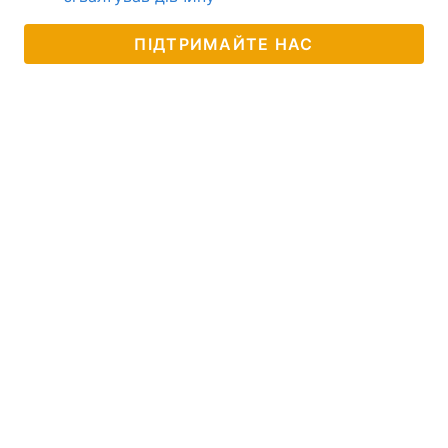
ПІДТРИМАЙТЕ НАС