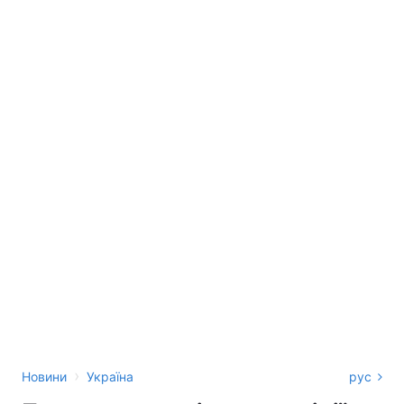
›
Новини
Україна
рус