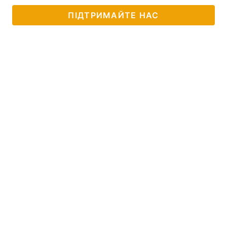
ПІДТРИМАЙТЕ НАС