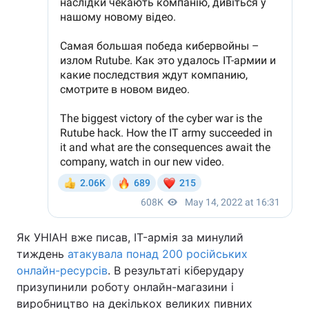
Як УНІАН вже писав, IT-армія за минулий
тиждень
атакувала понад 200 російських
онлайн-ресурсів
. В результаті кіберудару
призупинили роботу онлайн-магазини і
виробництво на декількох великих пивних