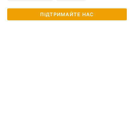
ПІДТРИМАЙТЕ НАС