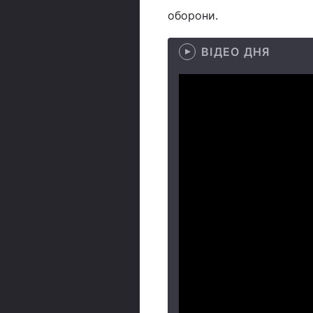
оборони.
ВІДЕО ДНЯ