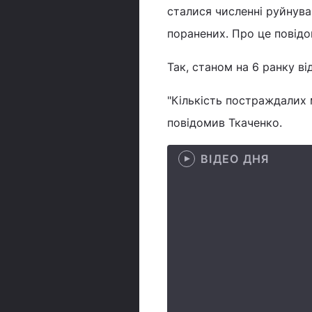
сталися численні руйнува
поранених. Про це повідо
Так, станом на 6 ранку в
"Кількість постраждалих 
повідомив Ткаченко.
ВІДЕО ДНЯ