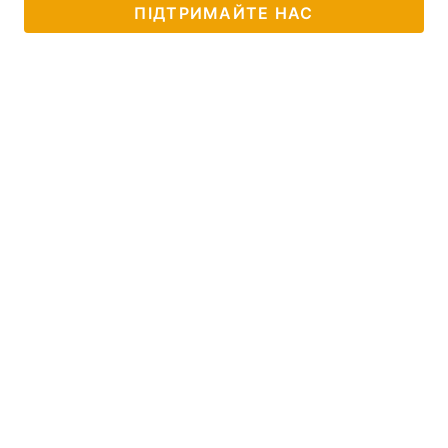
ПІДТРИМАЙТЕ НАС