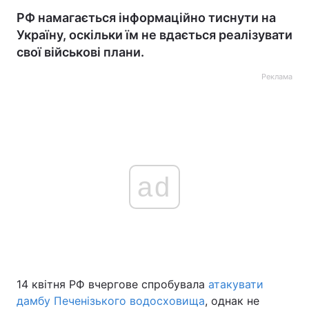
РФ намагається інформаційно тиснути на
Україну, оскільки їм не вдається реалізувати
свої військові плани.
Реклама
ad
14 квітня РФ вчергове спробувала
атакувати
дамбу Печенізького водосховища
, однак не