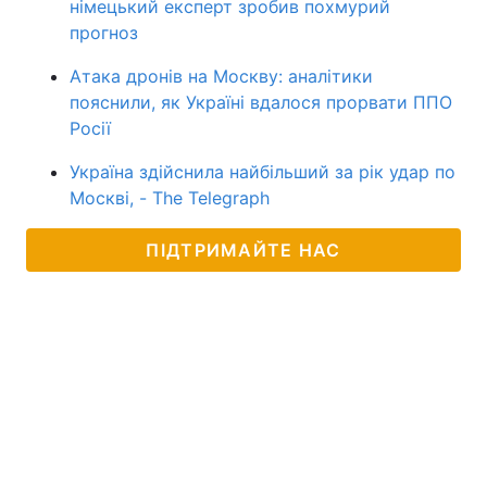
німецький експерт зробив похмурий
прогноз
Атака дронів на Москву: аналітики
пояснили, як Україні вдалося прорвати ППО
Росії
Україна здійснила найбільший за рік удар по
Москві, - The Telegraph
ПІДТРИМАЙТЕ НАС