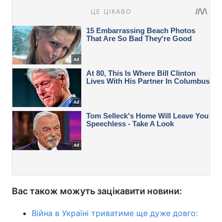
Вас також можуть зацікавити новини:
Війна в Україні триватиме ще дуже довго: