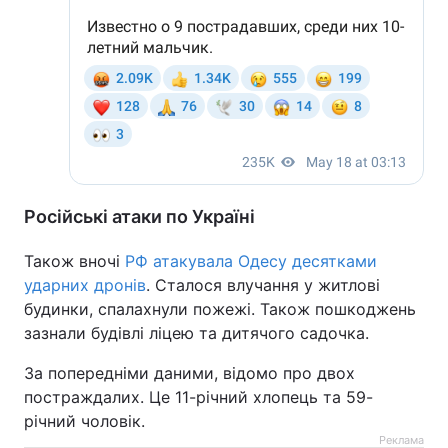
Російські атаки по Україні
Також вночі
РФ атакувала Одесу десятками
ударних дронів
. Сталося влучання у житлові
будинки, спалахнули пожежі. Також пошкоджень
зазнали будівлі ліцею та дитячого садочка.
За попередніми даними, відомо про двох
постраждалих. Це 11-річний хлопець та 59-
річний чоловік.
Реклама