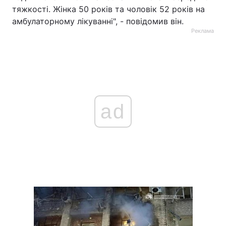
тяжкості. Жінка 50 років та чоловік 52 років на
амбулаторному лікуванні", - повідомив він.
Реклама
ad