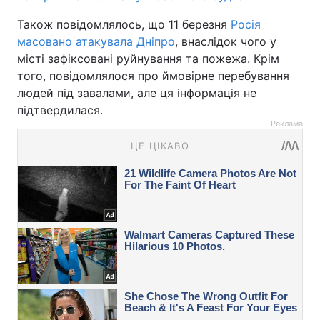
Також повідомлялось, що 11 березня
Росія
масовано атакувала Дніпро
, внаслідок чого у
місті зафіксовані руйнування та пожежа. Крім
того, повідомлялося про ймовірне перебування
людей під завалами, але ця інформація не
підтвердилася.
Реклама