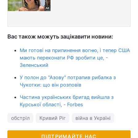
Вас також можуть зацікавити новини:
Ми готові на припинення вогню, і тепер США
мають переконати РФ зробити це, -
Зеленський
У полон до "Азову" потрапив рибалка з
Чукотки: що він розповів
Частина українських бригад вийшла з
Курської області, - Forbes
обстріл
Кривий Ріг
війна в Україні
ПІДТРИМАЙТЕ НАС