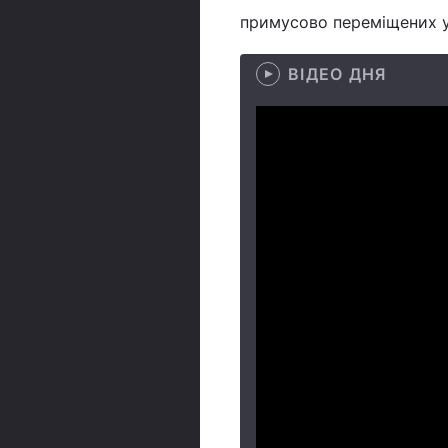
примусово переміщених у
ВІДЕО ДНЯ