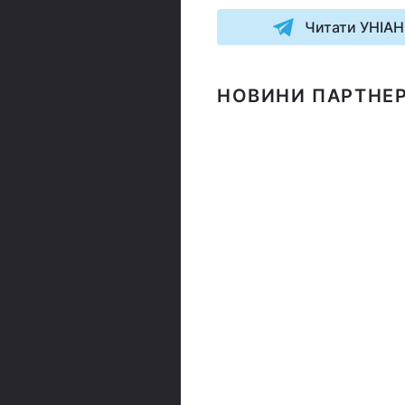
Читати УНІАН
НОВИНИ ПАРТНЕР