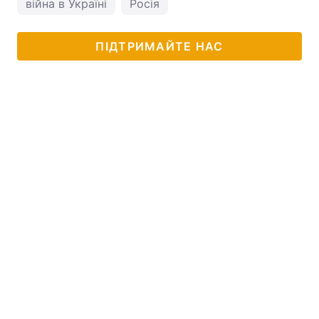
війна в Україні
Росія
ПІДТРИМАЙТЕ НАС