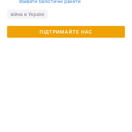
збивати балістичні ракети
війна в Україні
ПІДТРИМАЙТЕ НАС