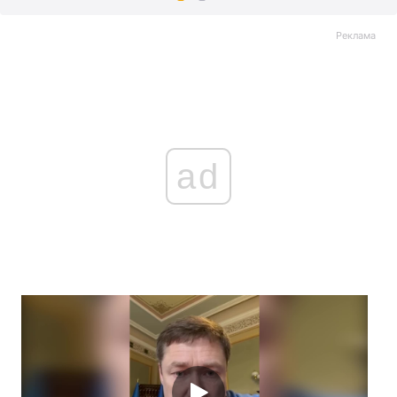
Реклама
ad