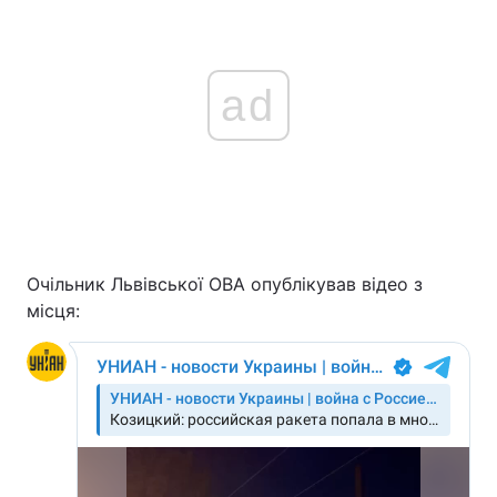
ad
Очільник Львівської ОВА опублікував відео з
місця: