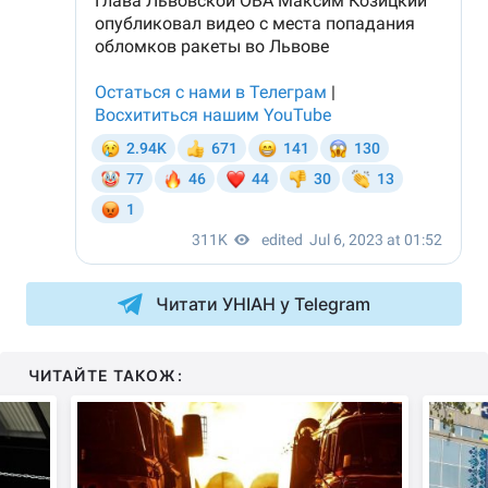
Читати УНІАН у Telegram
ЧИТАЙТЕ ТАКОЖ: