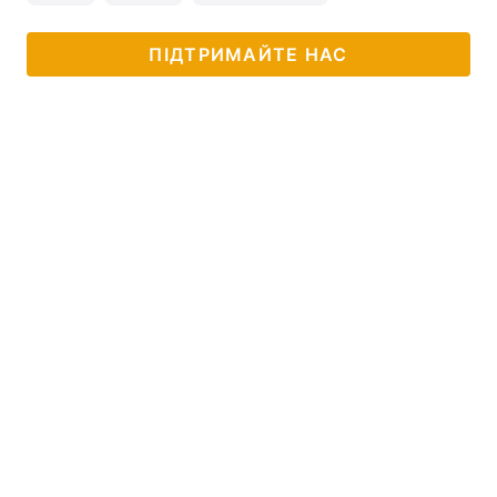
ПІДТРИМАЙТЕ НАС