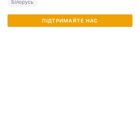
Білорусь
ПІДТРИМАЙТЕ НАС