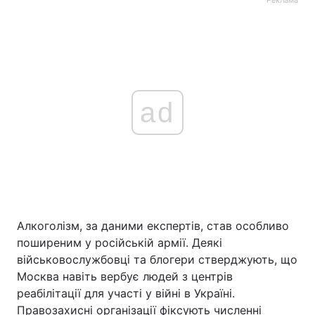
Реклама
ad
Алкоголізм, за даними експертів, став особливо
поширеним у російській армії. Деякі
військовослужбовці та блогери стверджують, що
Москва навіть вербує людей з центрів
реабілітації для участі у війні в Україні.
Правозахисні організації фіксують численні