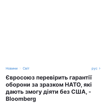
›
Новини
Світ
рус
Євросоюз перевірить гарантії
оборони за зразком НАТО, які
дають змогу діяти без США, -
Bloomberg