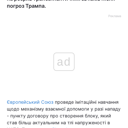
погроз Трампа.
Реклама
ad
Європейський Союз
проведе імітаційні навчання
щодо механізму взаємної допомоги у разі нападу
- пункту договору про створення блоку, який
став більш актуальним на тлі напруженості в