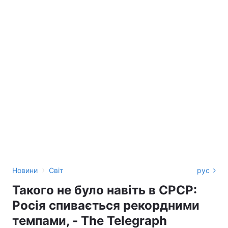
›
Новини
Світ
рус
Такого не було навіть в СРСР:
Росія спивається рекордними
темпами, - The Telegraph