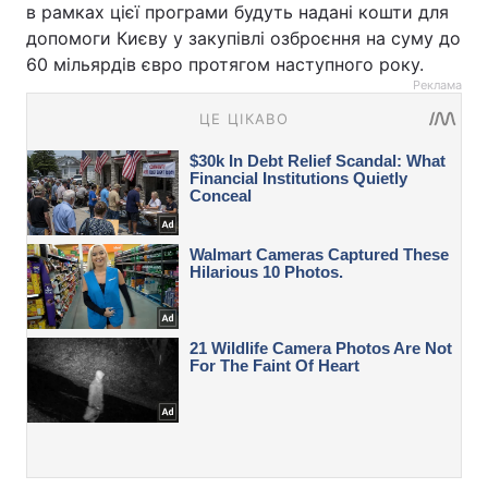
в рамках цієї програми будуть надані кошти для
допомоги Києву у закупівлі озброєння на суму до
60 мільярдів євро протягом наступного року.
Реклама