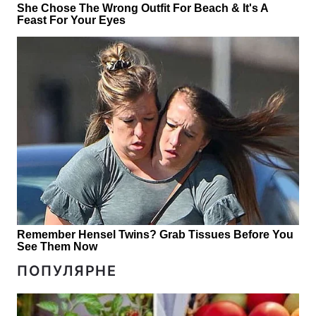
ПОПУЛЯРНЕ