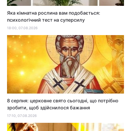
Яка кімнатна рослина вам подобається:
психологічний тест на суперсилу
18:00, 07.08.2026
8 серпня: церковне свято сьогодні, що потрібно
зробити, щоб здійснилося бажання
17:10, 07.08.2026