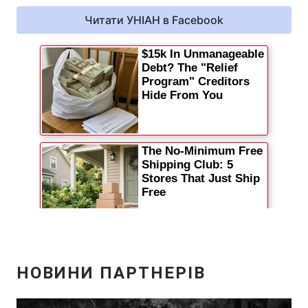
Читати УНІАН в Facebook