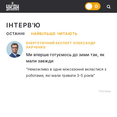
ІНТЕРВ'Ю
ОСТАННІ
НАЙБІЛЬШЕ ЧИТАЮТЬ
ЕНЕРГЕТИЧНИЙ ЕКСПЕРТ ОЛЕКСАНДР
ХАРЧЕНКО
Ми вперше готуємось до зими так, як
мали завжди
"Неможливо в одне міжсезоння вкластися з
роботами, які мали тривати 3-5 років"
Реклама