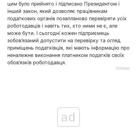
цим було прийнято і підписано Президентом і
інший закон, який дозволяє працівникам
податкових органів позапланово перевіряти усіх
роботодавців і навіть тих, хто ними не є, але
може бути. І сьогодні кожен підприємець
зобов’язаний допустити на перевірку та огляд
приміщень податківців, які мають інформацію про
неналежне виконання платником податків своїх
обов’язків роботодавця.
Реклама
ad