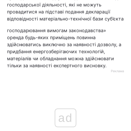
господарської діяльності, які не можуть
провадитися на підставі подання декларації
відповідності матеріально-технічної бази суб’єкта
господарювання вимогам законодавства»
оренда будь-яких приміщень повинна
здійснюватись виключно за наявності дозволу, а
придбання енергозберігаючих технологій,
матеріалів чи обладнання можна здійснювати
тільки за наявності експертного висновку.
Реклама
ad