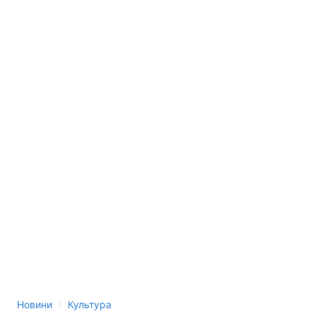
›
Новини
Культура