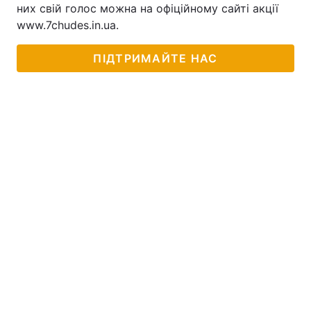
них свій голос можна на офіційному сайті акції
www.7chudes.in.ua.
ПІДТРИМАЙТЕ НАС