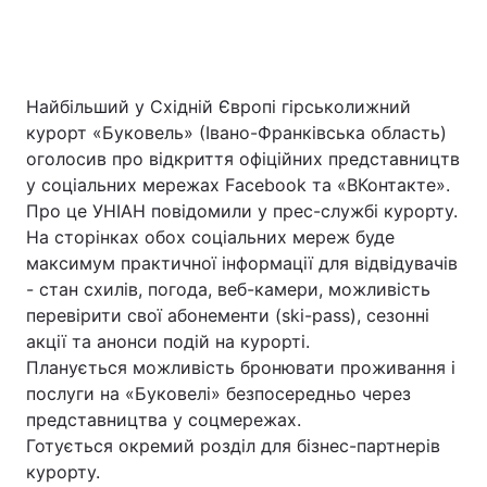
Найбільший у Східній Європі гірськолижний
курорт «Буковель» (Івано-Франківська область)
оголосив про відкриття офіційних представництв
у соціальних мережах Facebook та «ВКонтакте».
Про це УНІАН повідомили у прес-службі курорту.
На сторінках обох соціальних мереж буде
максимум практичної інформації для відвідувачів
- стан схилів, погода, веб-камери, можливість
перевірити свої абонементи (ski-pass), сезонні
акції та анонси подій на курорті.
Планується можливість бронювати проживання і
послуги на «Буковелі» безпосередньо через
представництва у соцмережах.
Готується окремий розділ для бізнес-партнерів
курорту.