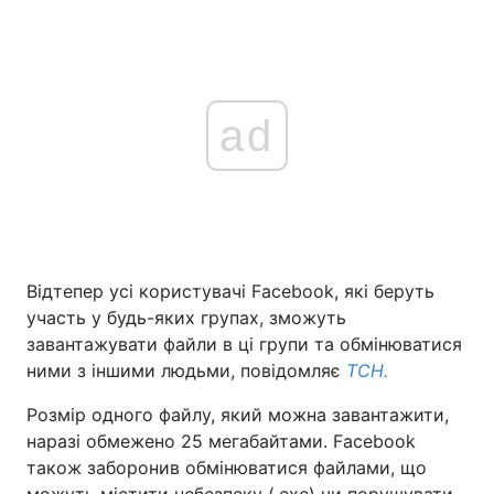
ad
Відтепер усі користувачі Facebook, які беруть
участь у будь-яких групах, зможуть
завантажувати файли в ці групи та обмінюватися
ними з іншими людьми, повідомляє
ТСН.
Розмір одного файлу, який можна завантажити,
наразі обмежено 25 мегабайтами. Facebook
також заборонив обмінюватися файлами, що