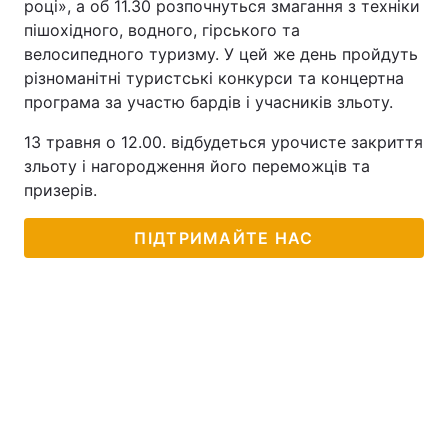
році», а об 11.30 розпочнуться змагання з техніки
пішохідного, водного, гірського та
велосипедного туризму. У цей же день пройдуть
різноманітні туристські конкурси та концертна
програма за участю бардів і учасників зльоту.
13 травня о 12.00. відбудеться урочисте закриття
зльоту і нагородження його переможців та
призерів.
ПІДТРИМАЙТЕ НАС