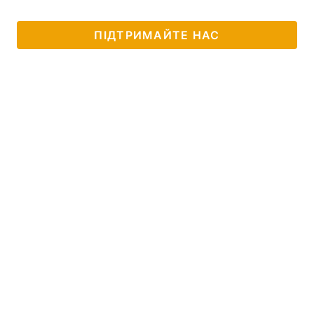
ПІДТРИМАЙТЕ НАС