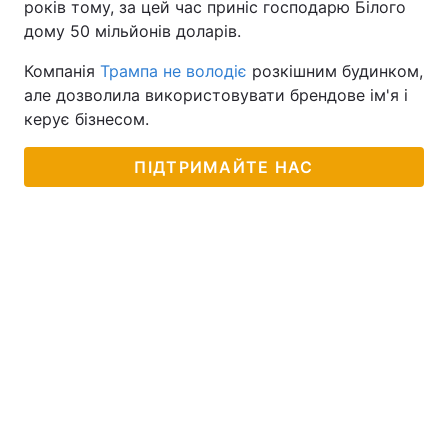
років тому, за цей час приніс господарю Білого
дому 50 мільйонів доларів.
Компанія
Трампа не володіє
розкішним будинком,
але дозволила використовувати брендове ім'я і
керує бізнесом.
ПІДТРИМАЙТЕ НАС