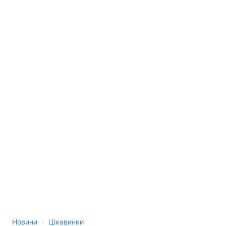
›
Новини
Цікавинки