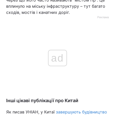
вплинуло на міську інфраструктуру – тут багато
сходів, мостів і канатних доріг.
Реклама
ad
Інші цікаві публікації про Китай
Як писав УНІАН, у Китаї
завершують будівництво