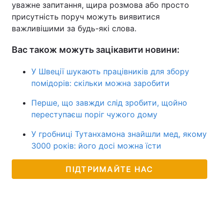
уважне запитання, щира розмова або просто
присутність поруч можуть виявитися
важливішими за будь-які слова.
Вас також можуть зацікавити новини:
У Швеції шукають працівників для збору
помідорів: скільки можна заробити
Перше, що завжди слід зробити, щойно
переступаєш поріг чужого дому
У гробниці Тутанхамона знайшли мед, якому
3000 років: його досі можна їсти
ПІДТРИМАЙТЕ НАС