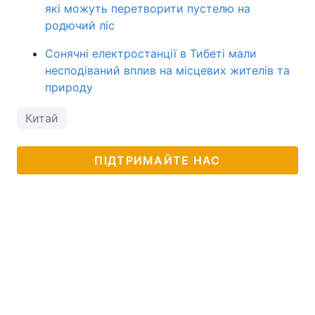
які можуть перетворити пустелю на
родючий ліс
Сонячні електростанції в Тибеті мали
несподіваний вплив на місцевих жителів та
природу
Китай
ПІДТРИМАЙТЕ НАС