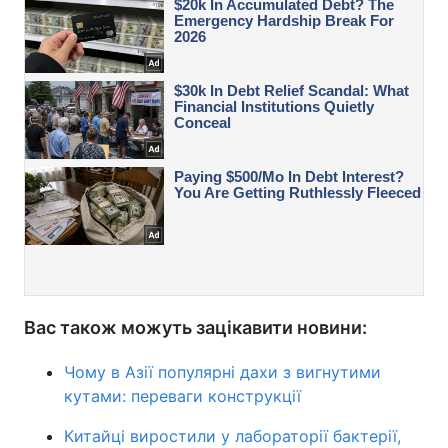
Вас також можуть зацікавити новини:
Чому в Азії популярні дахи з вигнутими
кутами: переваги конструкції
Китайці виростили у лабораторії бактерії,