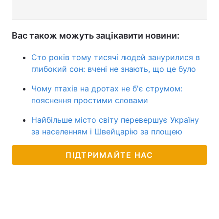
Вас також можуть зацікавити новини:
Сто років тому тисячі людей занурилися в
глибокий сон: вчені не знають, що це було
Чому птахів на дротах не б'є струмом:
пояснення простими словами
Найбільше місто світу перевершує Україну
за населенням і Швейцарію за площею
ПІДТРИМАЙТЕ НАС