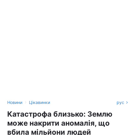
›
Новини
Цікавинки
рус
Катастрофа близько: Землю
може накрити аномалія, що
вбила мільйони людей