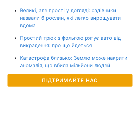
Великі, але прості у догляді: садівники
назвали 6 рослин, які легко вирощувати
вдома
Простий трюк з фольгою рятує авто від
викрадення: про що йдеться
Катастрофа близько: Землю може накрити
аномалія, що вбила мільйони людей
ПІДТРИМАЙТЕ НАС