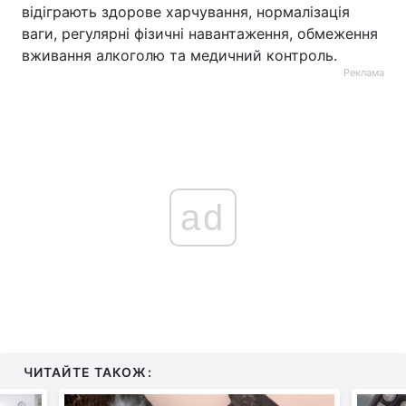
відіграють здорове харчування, нормалізація
ваги, регулярні фізичні навантаження, обмеження
вживання алкоголю та медичний контроль.
Реклама
ad
ЧИТАЙТЕ ТАКОЖ: