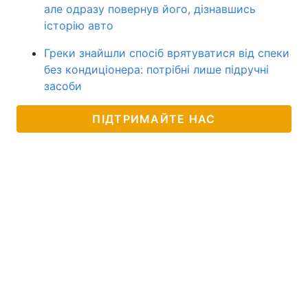
але одразу повернув його, дізнавшись
історію авто
Греки знайшли спосіб врятуватися від спеки
без кондиціонера: потрібні лише підручні
засоби
ПІДТРИМАЙТЕ НАС