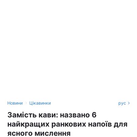
›
Новини
Цікавинки
рус
Замість кави: названо 6
найкращих ранкових напоїв для
ясного мислення