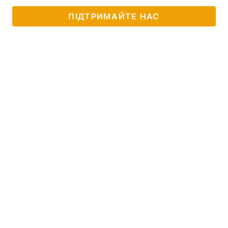
ПІДТРИМАЙТЕ НАС