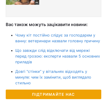
Вас також можуть зацікавити новини:
Чому кіт постійно слідує за господарем у
ванну: ветеринари назвали головну причину
Що завжди слід відключати від мережі
перед грозою: експерти назвали 5 основних
приладів
Довгі "стінки" у вітальнях відходять у
минуле: чим їх замінити, щоб виглядало
стильно
ПІДТРИМАЙТЕ НАС