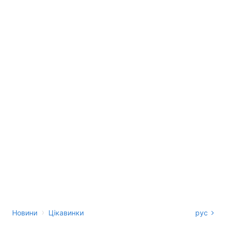
›
Новини
Цікавинки
рус