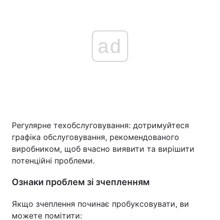
ad
Регулярне техобслуговування: дотримуйтеся
графіка обслуговування, рекомендованого
виробником, щоб вчасно виявити та вирішити
потенційні проблеми.
Ознаки проблем зі зчепленням
Якщо зчеплення починає пробуксовувати, ви
можете помітити: