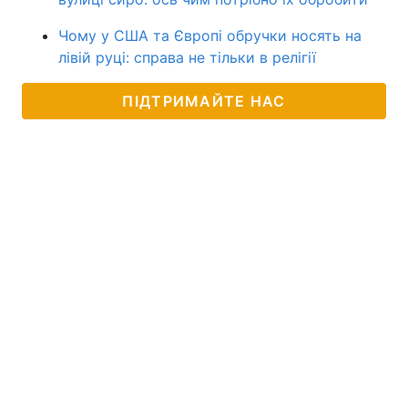
Чому у США та Європі обручки носять на
лівій руці: справа не тільки в релігії
ПІДТРИМАЙТЕ НАС