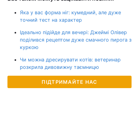
Яка у вас форма ніг: кумедний, але дуже
точний тест на характер
Ідеально підійде для вечері: Джеймі Олівер
поділився рецептом дуже смачного пирога з
куркою
Чи можна дресирувати котів: ветеринар
розкрила дивовижну таємницю
ПІДТРИМАЙТЕ НАС