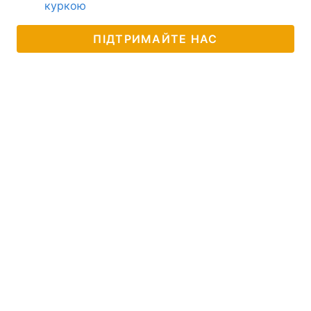
куркою
ПІДТРИМАЙТЕ НАС