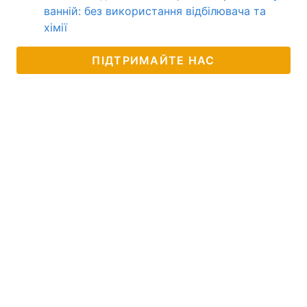
ванній: без використання відбілювача та
хімії
ПІДТРИМАЙТЕ НАС