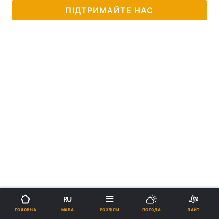
ПІДТРИМАЙТЕ НАС
RU
МОВА
ГОЛОВНА
РОЗДІЛИ
ПОГОДА
ЛАЙТ