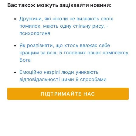
Вас також можуть зацікавити новини:
Дружини, які ніколи не визнають своїх
помилок, мають одну спільну рису, -
психологиня
Як розпізнати, що хтось вважає себе
кращим за всіх: 5 головних ознак комплексу
Бога
Емоційно незрілі люди уникають
відповідальності цими 9 способами
ПІДТРИМАЙТЕ НАС