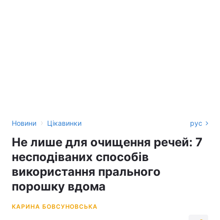
›
Новини
Цікавинки
рус
Не лише для очищення речей: 7
несподіваних способів
використання прального
порошку вдома
КАРИНА БОВСУНОВСЬКА