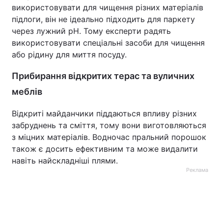
використовувати для чищення різних матеріалів
підлоги, він не ідеально підходить для паркету
через лужний рН. Тому експерти радять
використовувати спеціальні засоби для чищення
або рідину для миття посуду.
Прибирання відкритих терас та вуличних
меблів
Відкриті майданчики піддаються впливу різних
забруднень та сміття, тому вони виготовляються
з міцних матеріалів. Водночас пральний порошок
також є досить ефективним та може видалити
навіть найскладніші плями.
Реклама