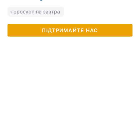
гороскоп на завтра
ПІДТРИМАЙТЕ НАС