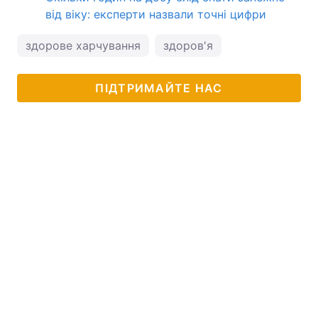
від віку: експерти назвали точні цифри
здорове харчування
здоров'я
ПІДТРИМАЙТЕ НАС