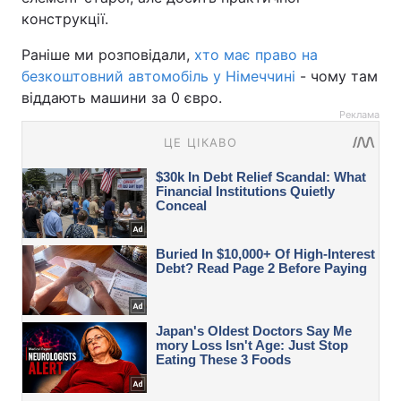
конструкції.
Раніше ми розповідали,
хто має право на
безкоштовний автомобіль у Німеччині
- чому там
віддають машини за 0 євро.
Реклама