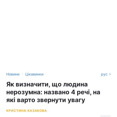
›
Новини
Цікавинки
рус
Як визначити, що людина
нерозумна: названо 4 речі, на
які варто звернути увагу
КРИСТИНА КАЗАКОВА