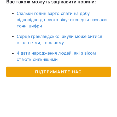
Вас також можуть зацікавити новини:
Скільки годин варто спати на добу
відповідно до свого віку: експерти назвали
точні цифри
Серце гренландської акули може битися
століттями, і ось чому
4 дати народження людей, які з віком
стають сильнішими
ПІДТРИМАЙТЕ НАС