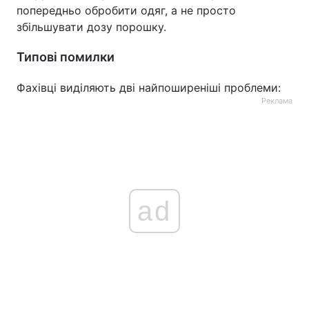
попередньо обробити одяг, а не просто
збільшувати дозу порошку.
Типові помилки
Фахівці виділяють дві найпоширеніші проблеми:
Реклама
ad