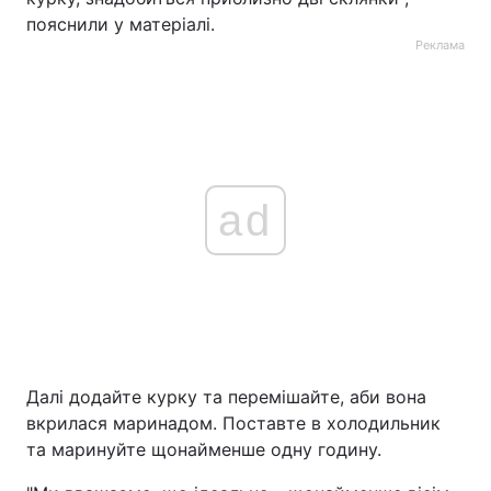
пояснили у матеріалі.
Реклама
ad
Далі додайте курку та перемішайте, аби вона
вкрилася маринадом. Поставте в холодильник
та маринуйте щонайменше одну годину.