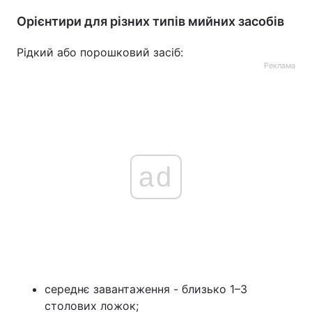
Орієнтири для різних типів мийних засобів
Рідкий або порошковий засіб:
Реклама
ad
середнє завантаження - близько 1–3
столових ложок;