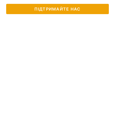
ПІДТРИМАЙТЕ НАС