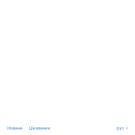
›
Новини
Цікавинки
рус