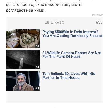
дбаєте про те, як їх використовуєте та
доглядаєте за ними.
Реклама