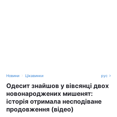
›
Новини
Цікавинки
рус
Одесит знайшов у вівсянці двох
новонароджених мишенят:
історія отримала несподіване
продовження (відео)