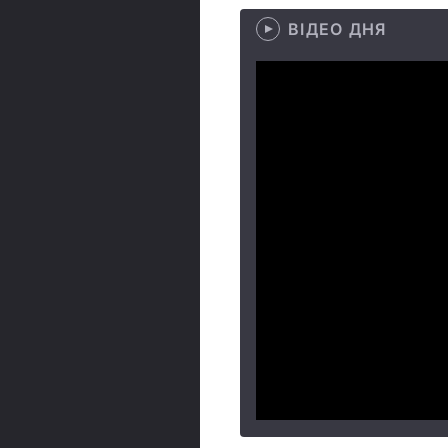
ВІДЕО ДНЯ