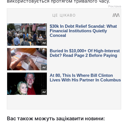
використовується протягом тривалого часу.
Реклама
Вас також можуть зацікавити новини: