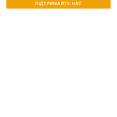
ПІДТРИМАЙТЕ НАС