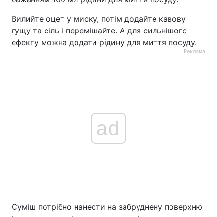
Вилийте оцет у миску, потім додайте кавову
гущу та сіль і перемішайте. А для сильнішого
ефекту можна додати рідину для миття посуду.
Реклама
ad
Суміш потрібно нанести на забруднену поверхню