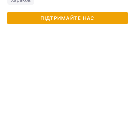
ПІДТРИМАЙТЕ НАС