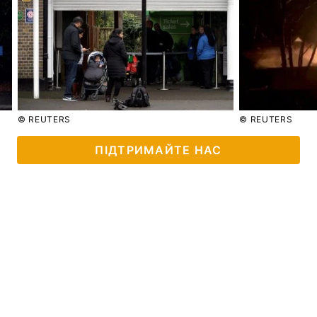
© REUTERS
© REUTERS
ПІДТРИМАЙТЕ НАС