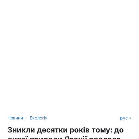
›
Новини
Екологія
рус
Зникли десятки років тому: до