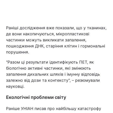
Раніші дослідження вже показали, що у тканинах,
де вони накопичуються, мікропластикові
частинки можуть викликати запалення,
пошкодження ДНК, старіння клітин і гормональні
порушення.
"Разом ці результати ідентифікують ПЕТ, як
біологічно активні частинки, які змінюють
запалення дихальних шляхів і імунну відповідь
залежно від дози та контексту", – резюмували
науковці.
Екологічні проблеми світу
Раніше УНІАН писав про найбільшу катастрофу