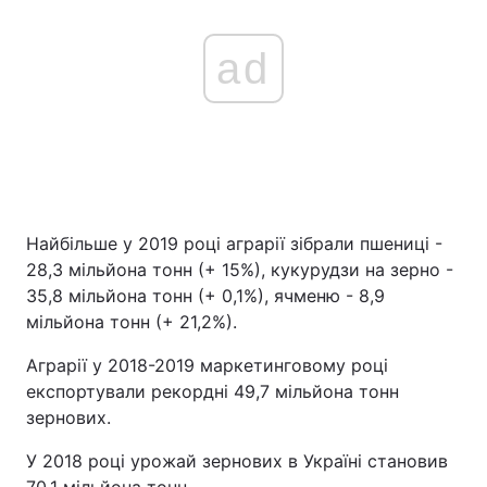
ad
Найбільше у 2019 році аграрії зібрали пшениці -
28,3 мільйона тонн (+ 15%), кукурудзи на зерно -
35,8 мільйона тонн (+ 0,1%), ячменю - 8,9
мільйона тонн (+ 21,2%).
Аграрії у 2018-2019 маркетинговому році
експортували рекордні 49,7 мільйона тонн
зернових.
У 2018 році урожай зернових в Україні становив