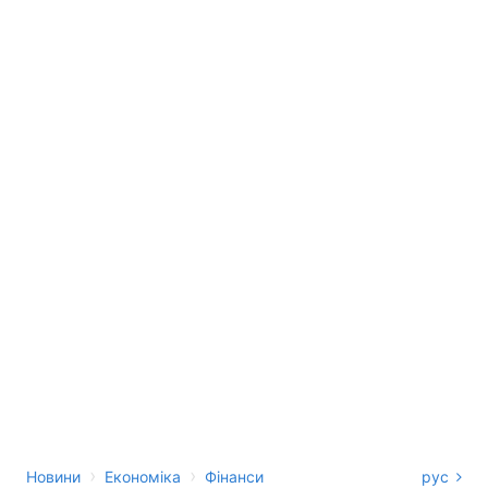
›
›
Новини
Економіка
Фінанси
рус