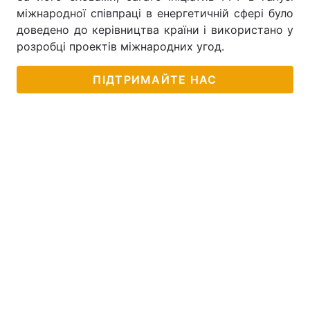
міжнародної співпраці в енергетичній сфері було
доведено до керівництва країни і використано у
розробці проектів міжнародних угод.
ПІДТРИМАЙТЕ НАС