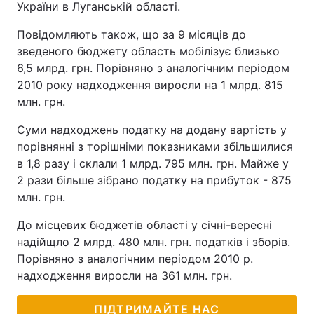
України в Луганській області.
Повідомляють також, що за 9 місяців до
зведеного бюджету область мобілізує близько
6,5 млрд. грн. Порівняно з аналогічним періодом
2010 року надходження виросли на 1 млрд. 815
млн. грн.
Суми надходжень податку на додану вартість у
порівнянні з торішніми показниками збільшилися
в 1,8 разу і склали 1 млрд. 795 млн. грн. Майже у
2 рази більше зібрано податку на прибуток - 875
млн. грн.
До місцевих бюджетів області у січні-вересні
надійщло 2 млрд. 480 млн. грн. податків і зборів.
Порівняно з аналогічним періодом 2010 р.
надходження виросли на 361 млн. грн.
ПІДТРИМАЙТЕ НАС