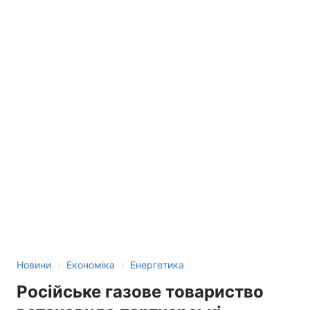
›
›
Новини
Економіка
Енергетика
Російське газове товариство