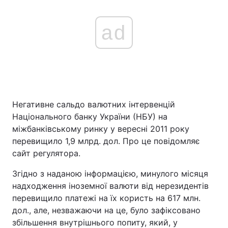
ad
Негативне сальдо валютних інтервенцій
Національного банку України (НБУ) на
міжбанківському ринку у вересні 2011 року
перевищило 1,9 млрд. дол. Про це повідомляє
сайт регулятора.
Згідно з наданою інформацією, минулого місяця
надходження іноземної валюти від нерезидентів
перевищило платежі на їх користь на 617 млн.
дол., але, незважаючи на це, було зафіксовано
збільшення внутрішнього попиту, який, у