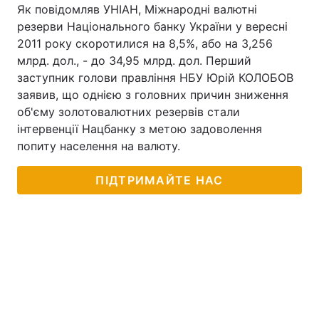
Як повідомляв УНІАН, Міжнародні валютні
резерви Національного банку України у вересні
2011 року скоротилися на 8,5%, або на 3,256
млрд. дол., - до 34,95 млрд. дол. Перший
заступник голови правління НБУ Юрій КОЛОБОВ
заявив, що однією з головних причин зниження
об'єму золотовалютних резервів стали
інтервенції Нацбанку з метою задоволення
попиту населення на валюту.
ПІДТРИМАЙТЕ НАС