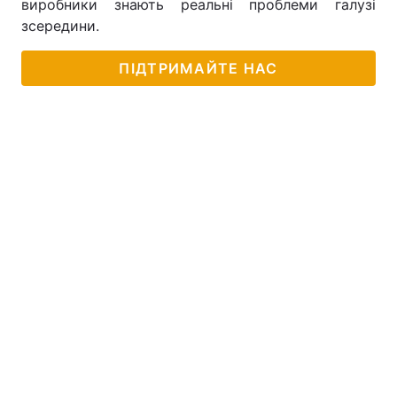
виробники знають реальні проблеми галузі
зсередини.
ПІДТРИМАЙТЕ НАС