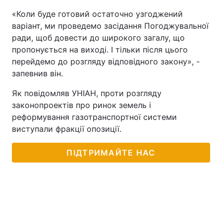
«Коли буде готовий остаточно узгоджений
варіант, ми проведемо засідання Погоджувальної
ради, щоб довести до широкого загалу, що
пропонується на виході. І тільки після цього
перейдемо до розгляду відповідного закону», -
запевнив він.
Як повідомляв УНІАН, проти розгляду
законопроектів про ринок земель і
реформування газотранспортної системи
виступали фракції опозиції.
ПІДТРИМАЙТЕ НАС