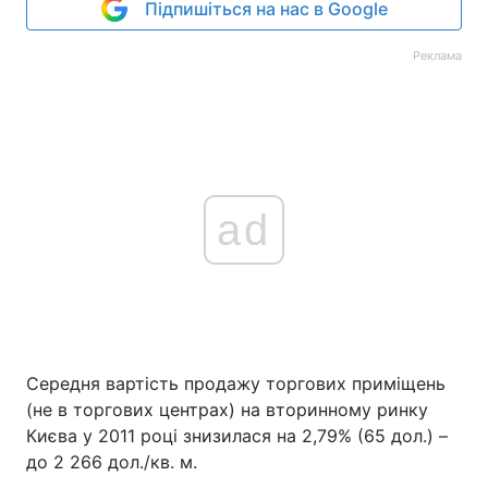
Підпишіться на нас в Google
Реклама
ad
Середня вартість продажу торгових приміщень
(не в торгових центрах) на вторинному ринку
Києва у 2011 році знизилася на 2,79% (65 дол.) –
до 2 266 дол./кв. м.