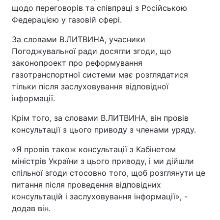
щодо переговорів та співпраці з Російською
Федерацією у газовій сфері.
За словами В.ЛИТВИНА, учасники
Погоджувальної ради досягли згоди, що
законопроект про реформування
газотранспортної системи має розглядатися
тільки після заслуховування відповідної
інформації.
Крім того, за словами В.ЛИТВИНА, він провів
консультації з цього приводу з членами уряду.
«Я провів також консультації з Кабінетом
міністрів України з цього приводу, і ми дійшли
спільної згоди стосовно того, щоб розглянути це
питання після проведення відповідних
консультацій і заслуховування інформації», -
додав він.