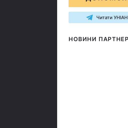
Читати УНІАН
НОВИНИ ПАРТНЕР