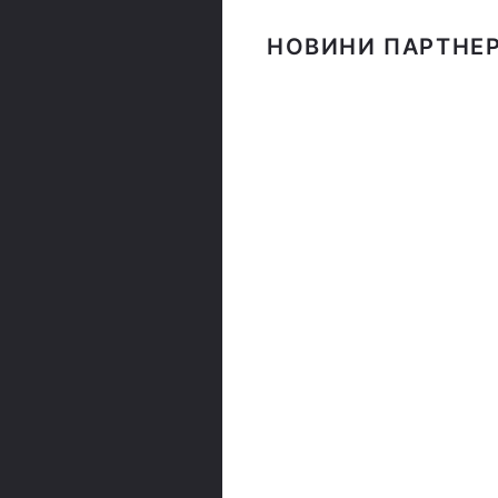
НОВИНИ ПАРТНЕР