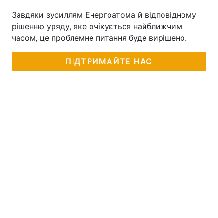
Завдяки зусиллям Енергоатома й відповідному
рішенню уряду, яке очікується найближчим
часом, це проблемне питання буде вирішено.
ПІДТРИМАЙТЕ НАС