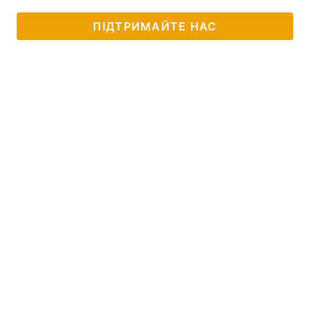
ПІДТРИМАЙТЕ НАС