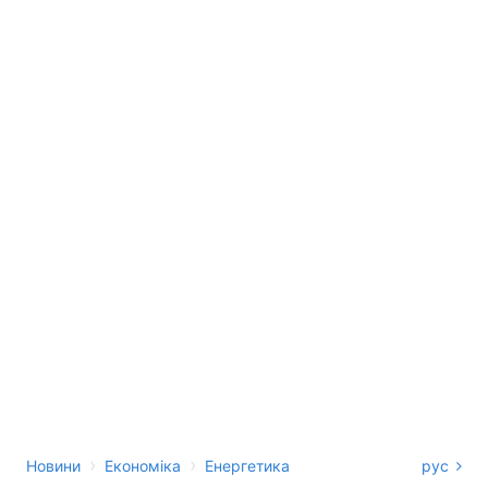
›
›
Новини
Економіка
Енергетика
рус