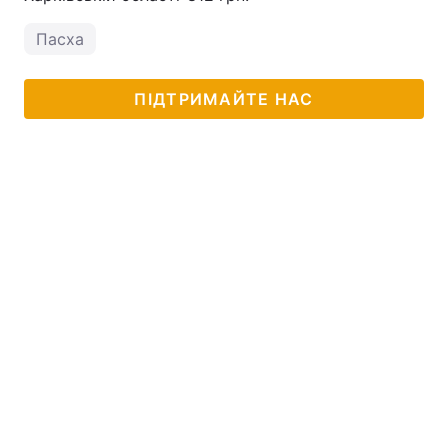
Пасха
ПІДТРИМАЙТЕ НАС