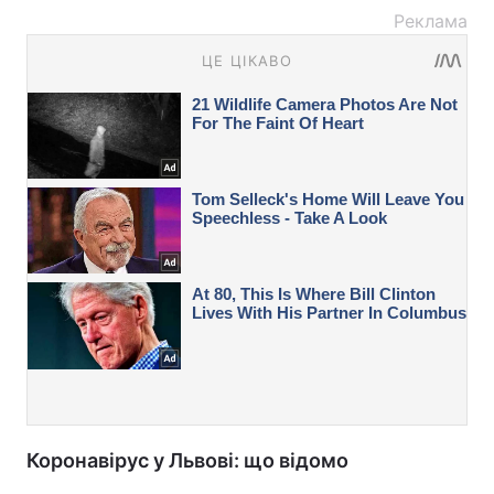
Реклама
Коронавірус у Львові: що відомо