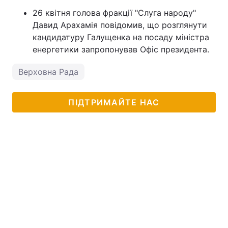
26 квітня голова фракції "Слуга народу"
Тема оформлення
Давид Арахамія повідомив, що розглянути
кандидатуру Галущенка на посаду міністра
енергетики запропонував Офіс президента.
Верховна Рада
ПІДТРИМАЙТЕ НАС