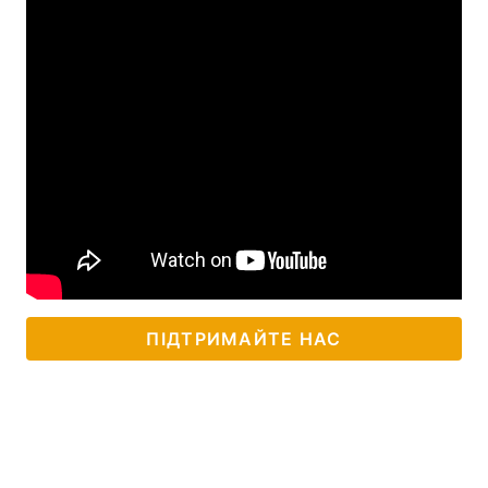
ПІДТРИМАЙТЕ НАС